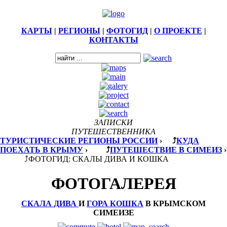
КАРТЫ
|
РЕГИОНЫ
|
ФОТОГИД
|
О ПРОЕКТЕ
|
КОНТАКТЫ
ЗАПИСКИ
ПУТЕШЕСТВЕННИКА
ТУРИСТИЧЕСКИЕ РЕГИОНЫ РОССИИ
›
⤴
КУДА
ПОЕХАТЬ В КРЫМУ
›
⤴
ПУТЕШЕСТВИЕ В СИМЕИЗ
›
⤴
ФОТОГИД: СКАЛЫ ДИВА И КОШКА
ФОТОГАЛЕРЕЯ
СКАЛА ДИВА
И
ГОРА КОШКА
В КРЫМСКОМ
СИМЕИЗЕ