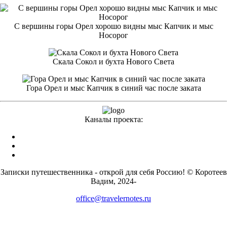
С вершины горы Орел хорошо видны мыс Капчик и мыс
Носорог
Скала Сокол и бухта Нового Света
Гора Орел и мыс Капчик в синий час после заката
Каналы проекта:
Записки путешественника - открой для себя Россию!
© Коротеев
Вадим, 2024-
office@travelernotes.ru